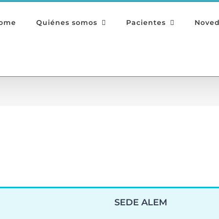
ome
Quiénes somos
Pacientes
Nove
SEDE ALEM