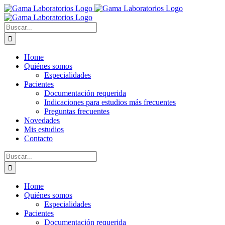
Saltar
al
contenido
Buscar:
Home
Quiénes somos
Especialidades
Pacientes
Documentación requerida
Indicaciones para estudios más frecuentes
Preguntas frecuentes
Novedades
Mis estudios
Contacto
Buscar:
Home
Quiénes somos
Especialidades
Pacientes
Documentación requerida